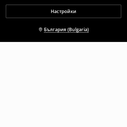
Настройки
България (Bulgaria)