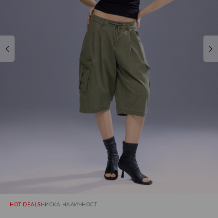
HOT DEALS
НИСКА НАЛИЧНОСТ