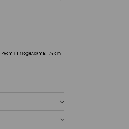
 Ръст на моделката: 174 cm