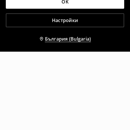
OK
Настройки
България (Bulgaria)