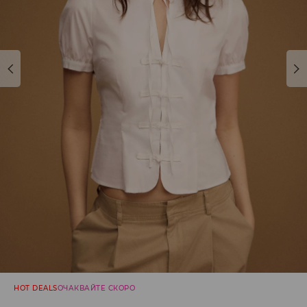
HOT DEALS
ОЧАКВАЙТЕ СКОРО