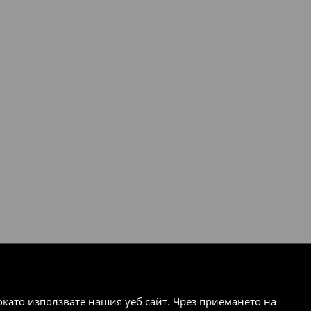
ато използвате нашия уеб сайт. Чрез приемането на