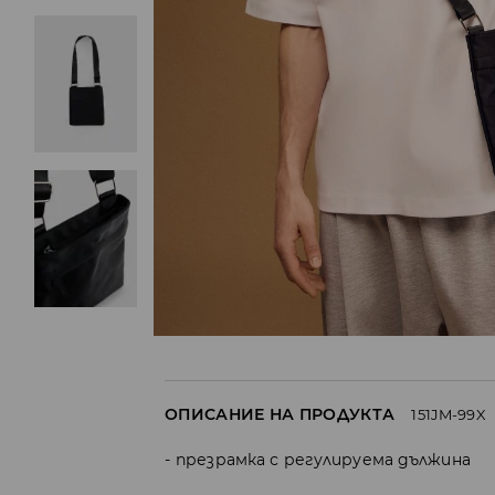
ОПИСАНИЕ НА ПРОДУКТА
151JM-99X
презрамка с регулируема дължина