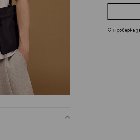
Проверка з