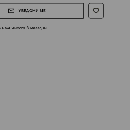
УВЕДОМИ МЕ
а наличност в магазин