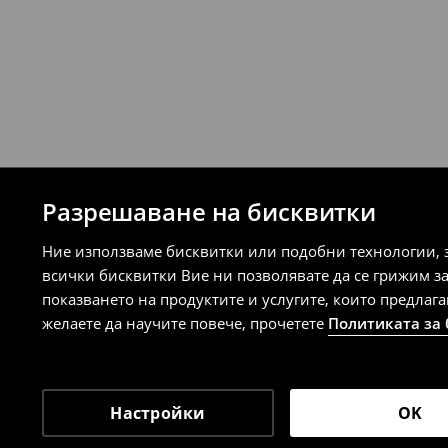
Разрешаване на бисквитки
Ние използваме бисквитки или подобни технологии, 
всички бисквитки Вие ни позволявате да се грижим з
показването на продуктите и услугите, които предлаг
желаете да научите повече, прочетете
Политиката за
Настройки
OK