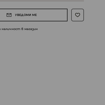
УВЕДОМИ МЕ
а наличност в магазин