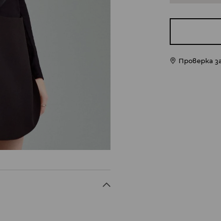
Проверка з