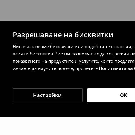
Разрешаване на бисквитки
Ние използваме бисквитки или подобни технологии, 
всички бисквитки Вие ни позволявате да се грижим з
показването на продуктите и услугите, които предлаг
желаете да научите повече, прочетете
Политиката за
Настройки
OK