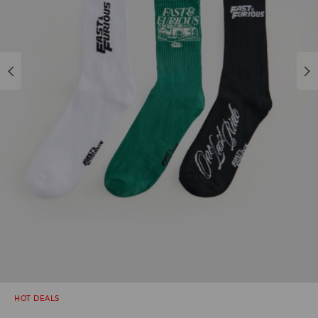
HOT DEALS