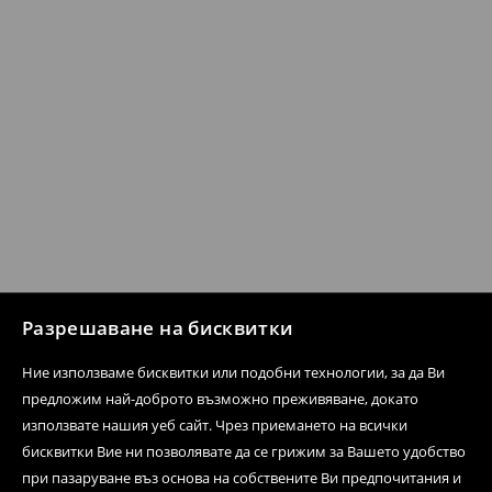
Разрешаване на бисквитки
Ние използваме бисквитки или подобни технологии, за да Ви
предложим най-доброто възможно преживяване, докато
използвате нашия уеб сайт. Чрез приемането на всички
бисквитки Вие ни позволявате да се грижим за Вашето удобство
при пазаруване въз основа на собствените Ви предпочитания и