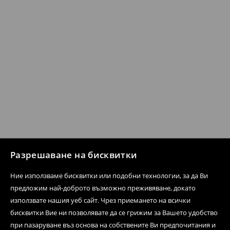
Разрешаване на бисквитки
Ние използваме бисквитки или подобни технологии, за да Ви
предложим най-доброто възможно преживяване, докато
използвате нашия уеб сайт. Чрез приемането на всички
бисквитки Вие ни позволявате да се грижим за Вашето удобство
при пазаруване въз основа на собствените Ви предпочитания и