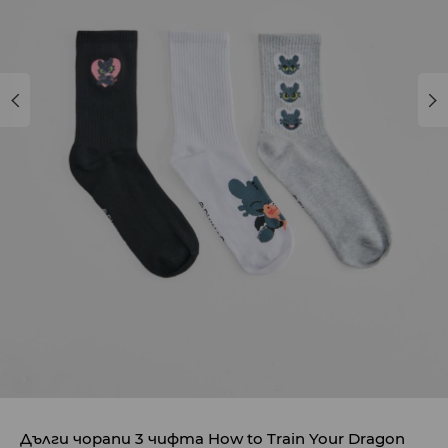
Дълги чорапи 3 чифта How to Train Your Dragon