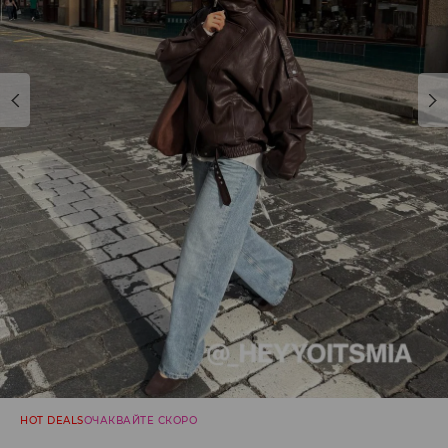
HOT DEALS
ОЧАКВАЙТЕ СКОРО