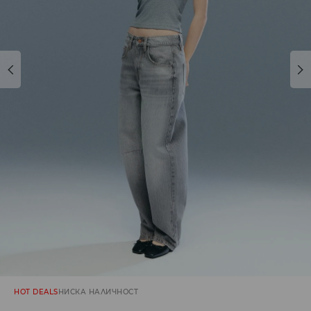
HOT DEALS
НИСКА НАЛИЧНОСТ