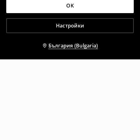
OK
Настройки
България (Bulgaria)