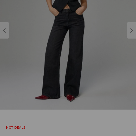
HOT DEALS