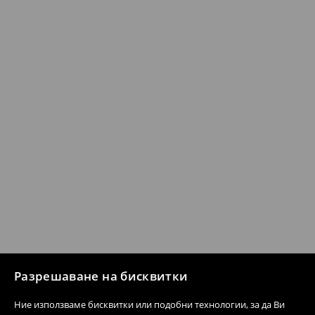
Разрешаване на бисквитки
Ние използваме бисквитки или подобни технологии, за да Ви