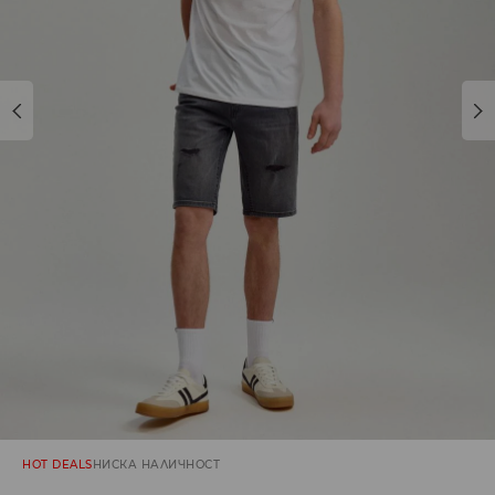
HOT DEALS
НИСКА НАЛИЧНОСТ