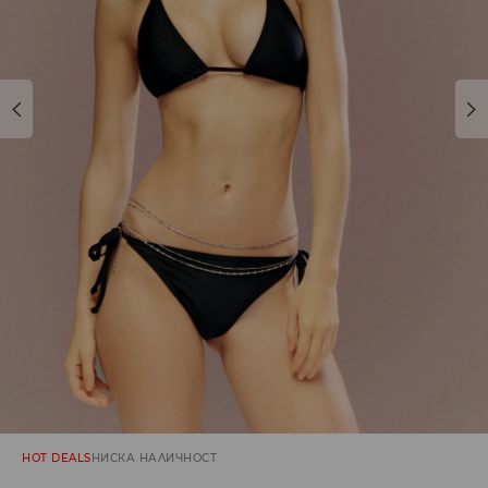
HOT DEALS
НИСКА НАЛИЧНОСТ