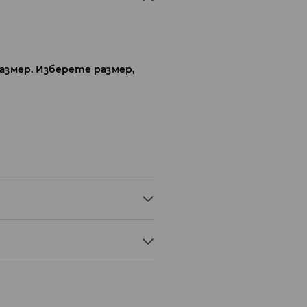
размер. Изберете размер,
СТЕР