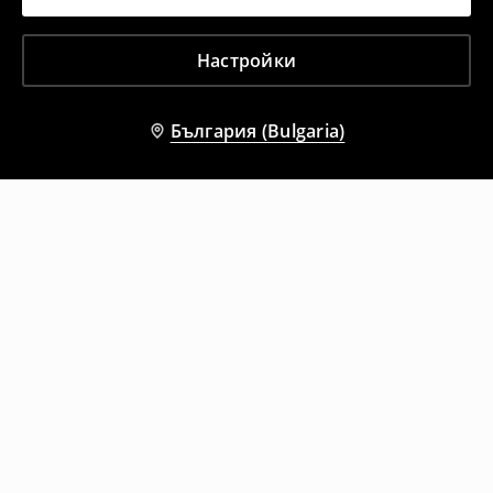
Настройки
България (Bulgaria)