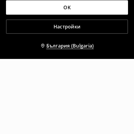
OK
Настройки
България (Bulgaria)