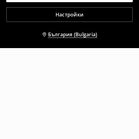
Настройки
България (Bulgaria)