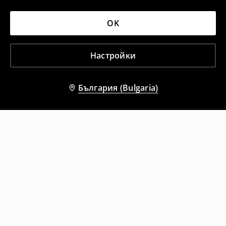
OK
Настройки
България (Bulgaria)