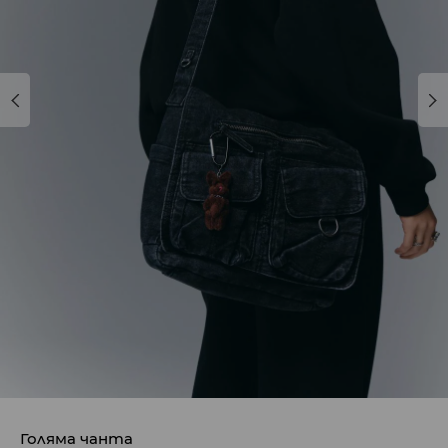
Голяма чанта