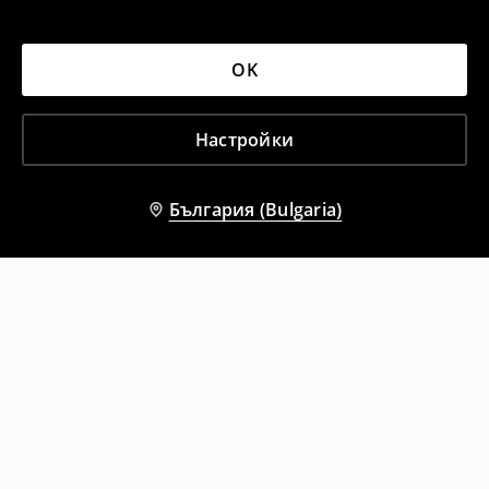
OK
Настройки
България (Bulgaria)