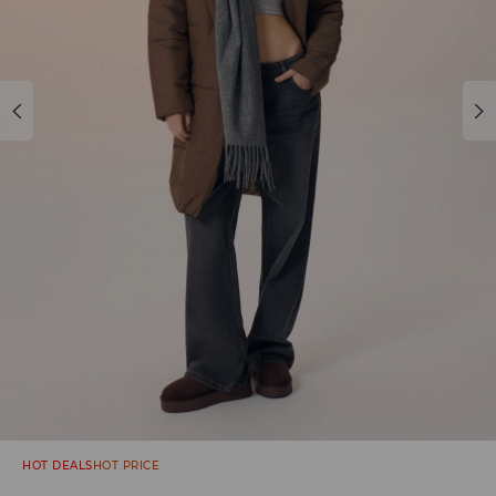
HOT DEALS
HOT PRICE