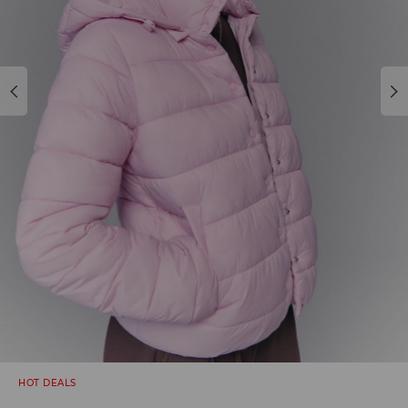
HOT DEALS