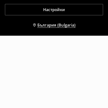
Настройки
България (Bulgaria)