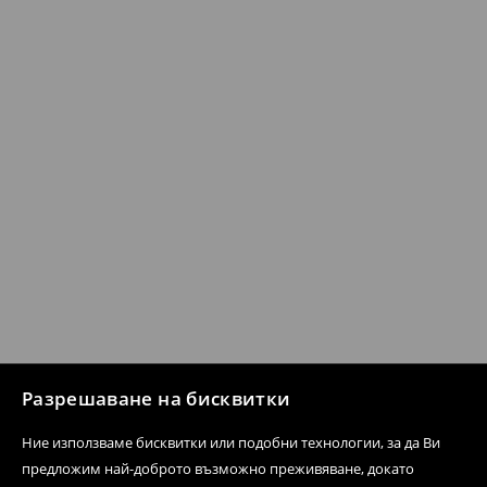
Разрешаване на бисквитки
Ние използваме бисквитки или подобни технологии, за да Ви
предложим най-доброто възможно преживяване, докато