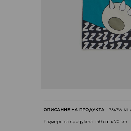
ОПИСАНИЕ НА ПРОДУКТА
7547W-ML
Размери на продукта: 140 cm x 70 cm