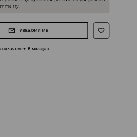
стта му.
УВЕДОМИ МЕ
а наличност в магазин