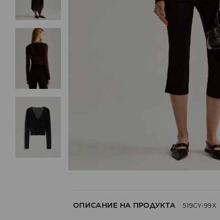
ОПИСАНИЕ НА ПРОДУКТА
519CY-99X