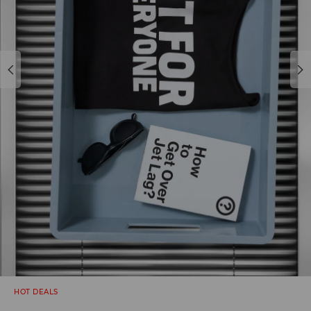
HOT DEALS