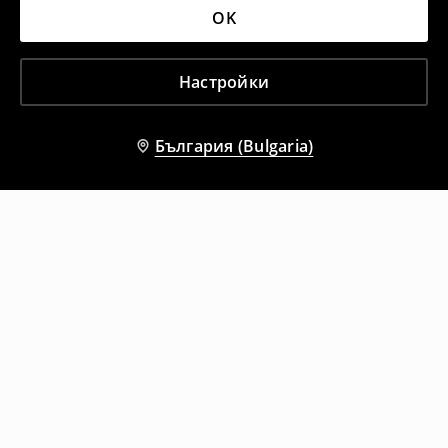
OK
Настройки
България (Bulgaria)