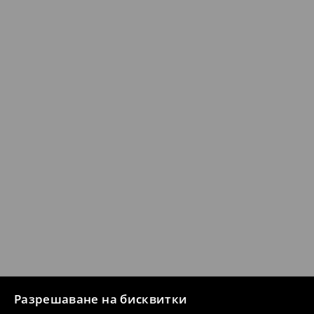
Разрешаване на бисквитки