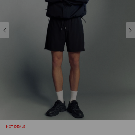
HOT DEALS