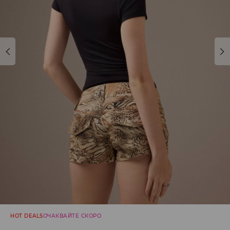
HOT DEALS
ОЧАКВАЙТЕ СКОРО