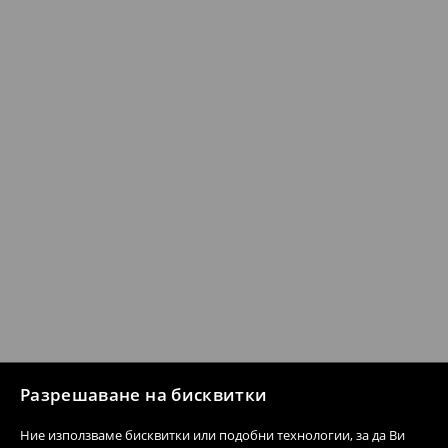
Разрешаване на бисквитки
Ние използваме бисквитки или подобни технологии, за да Ви