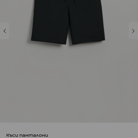
Къси панталони