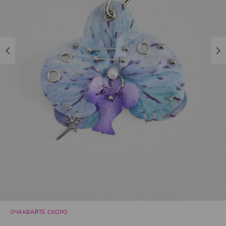
ОЧАКВАЙТЕ СКОРО