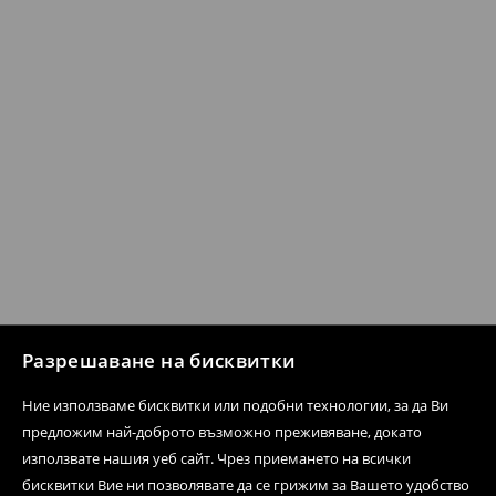
Разрешаване на бисквитки
Ние използваме бисквитки или подобни технологии, за да Ви
предложим най-доброто възможно преживяване, докато
използвате нашия уеб сайт. Чрез приемането на всички
бисквитки Вие ни позволявате да се грижим за Вашето удобство