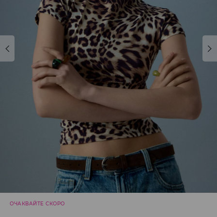
ОЧАКВАЙТЕ СКОРО