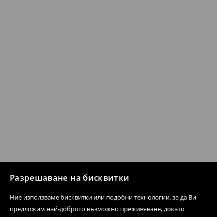
Разрешаване на бисквитки
Ние използваме бисквитки или подобни технологии, за да Ви
предложим най-доброто възможно преживяване, докато