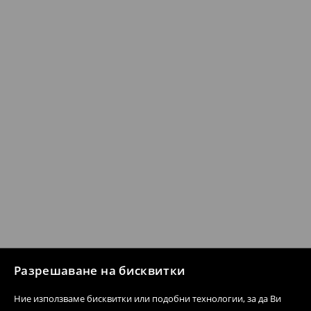
Разрешаване на бисквитки
Ние използваме бисквитки или подобни технологии, за да Ви