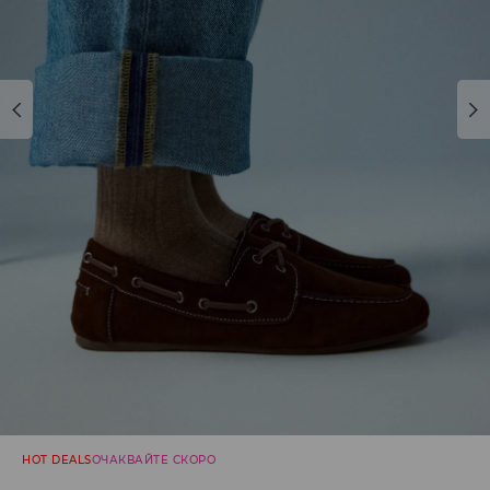
HOT DEALS
ОЧАКВАЙТЕ СКОРО