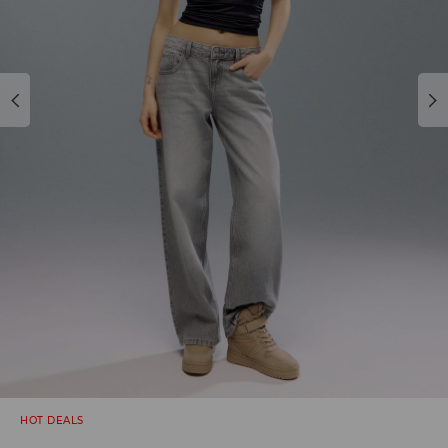
HOT DEALS