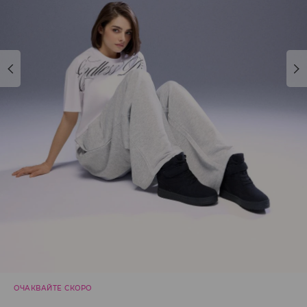
ОЧАКВАЙТЕ СКОРО