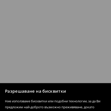
Разрешаване на бисквитки
Ние използваме бисквитки или подобни технологии, за да Ви
предложим най-доброто възможно преживяване, докато