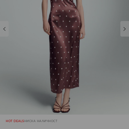
HOT DEALS
НИСКА НАЛИЧНОСТ