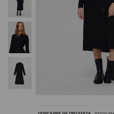
ОПИСАНИЕ НА ПРОДУКТА
9500W-99