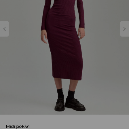
Midi рокля