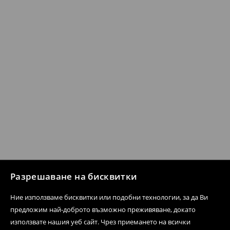
Разрешаване на бисквитки
Ние използваме бисквитки или подобни технологии, за да Ви
предложим най-доброто възможно преживяване, докато
използвате нашия уеб сайт. Чрез приемането на всички