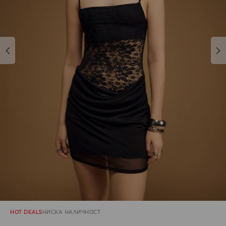
HOT DEALS
НИСКА НАЛИЧНОСТ