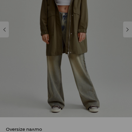
Oversize палто