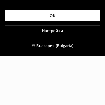
OK
Настройки
България (Bulgaria)