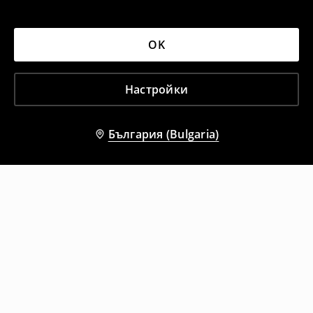
OK
Настройки
България (Bulgaria)