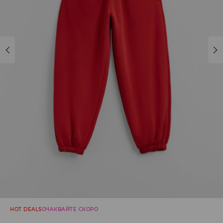
HOT DEALS
ОЧАКВАЙТЕ СКОРО