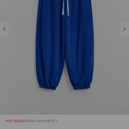
HOT DEALS
НИСКА НАЛИЧНОСТ