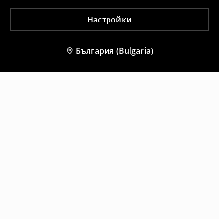
Настройки
България (Bulgaria)