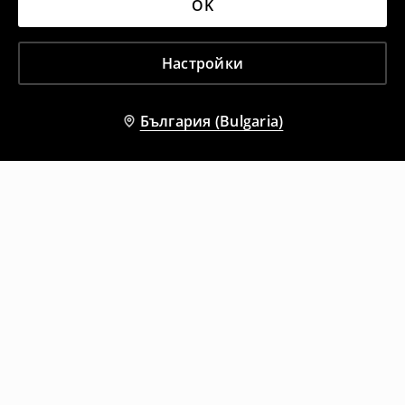
OK
Настройки
България (Bulgaria)