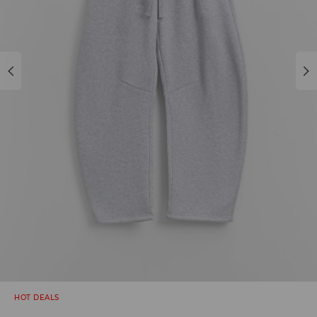
HOT DEALS