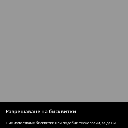
Разрешаване на бисквитки
Ние използваме бисквитки или подобни технологии, за да Ви