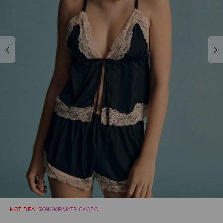
HOT DEALS
ОЧАКВАЙТЕ СКОРО