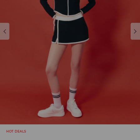
HOT DEALS