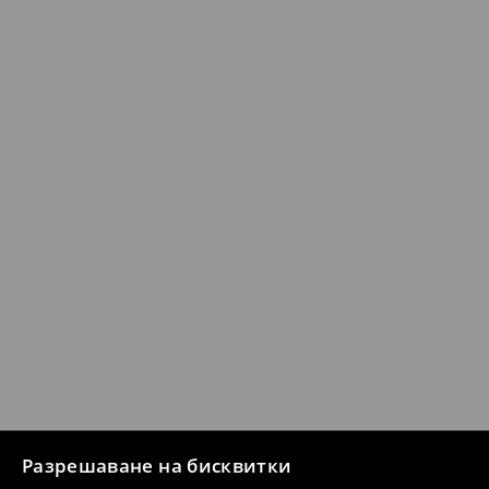
Разрешаване на бисквитки