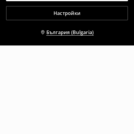
Настройки
България (Bulgaria)